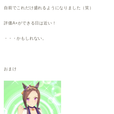
自前でこれだけ盛れるようになりました（笑）
評価A+ができる日は近い！
・・・かもしれない。
おまけ