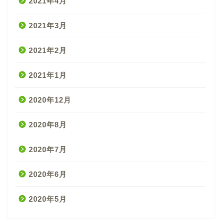
2021年4月
2021年3月
2021年2月
2021年1月
2020年12月
2020年8月
2020年7月
2020年6月
2020年5月