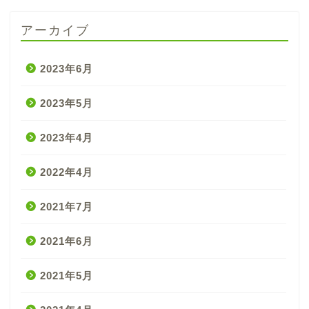
アーカイブ
2023年6月
2023年5月
2023年4月
2022年4月
2021年7月
2021年6月
2021年5月