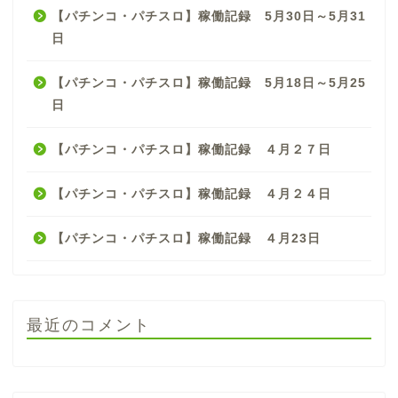
【パチンコ・パチスロ】稼働記録 5月30日～5月31
日
【パチンコ・パチスロ】稼働記録 5月18日～5月25
日
【パチンコ・パチスロ】稼働記録 ４月２７日
【パチンコ・パチスロ】稼働記録 ４月２４日
【パチンコ・パチスロ】稼働記録 ４月23日
最近のコメント