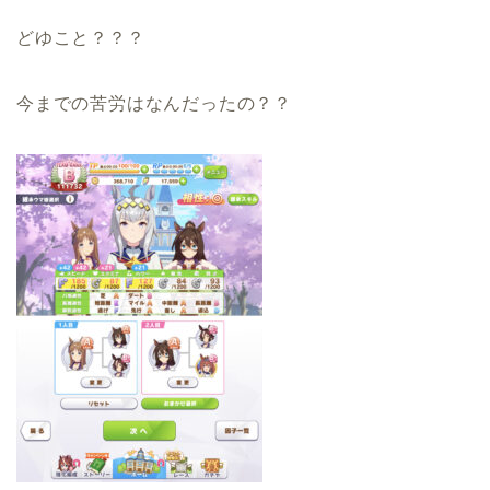
どゆこと？？？
今までの苦労はなんだったの？？