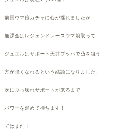
前回ウマ娘ガチャに心が揺れましたが
無課金はレジェンドレースウマ娘取って
ジュエルはサポート天井ブッパで凸を狙う
方が強くなれるという結論になりました。
次にぶっ壊れサポートが来るまで
パワーを溜めて待ちます！
ではまた！