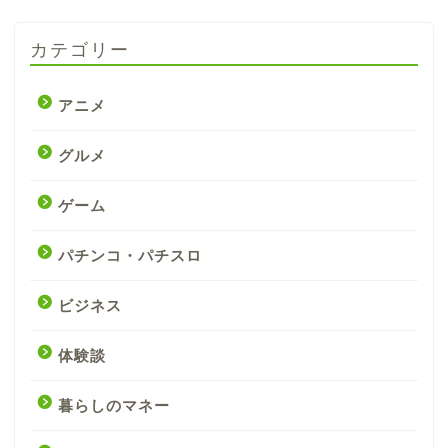
カテゴリー
アニメ
グルメ
ゲーム
パチンコ・パチスロ
ビジネス
体験談
暮らしのマネー