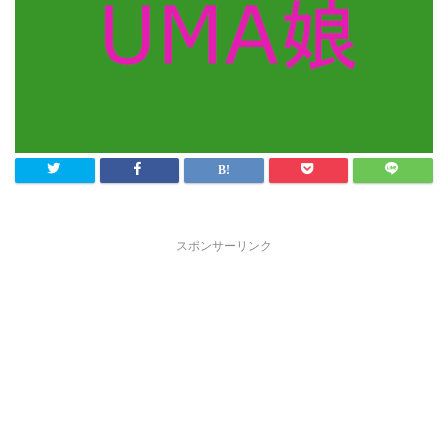
スポンサーリンク