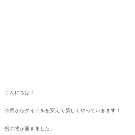
こんにちは！
今回からタイトルを変えて新しくやっていきます！
例の物が届きました。