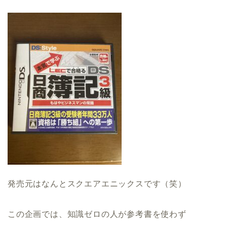
発売元はなんとスクエアエニックスです（笑）
この企画では、知識ゼロの人が参考書を使わず