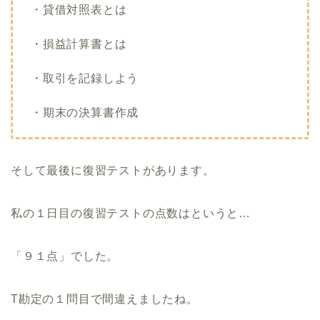
・貸借対照表とは
・損益計算書とは
・取引を記録しよう
・期末の決算書作成
そして最後に復習テストがあります。
私の１日目の復習テストの点数はというと…
「９１点」でした。
T勘定の１問目で間違えましたね。