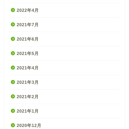
2022年4月
2021年7月
2021年6月
2021年5月
2021年4月
2021年3月
2021年2月
2021年1月
2020年12月