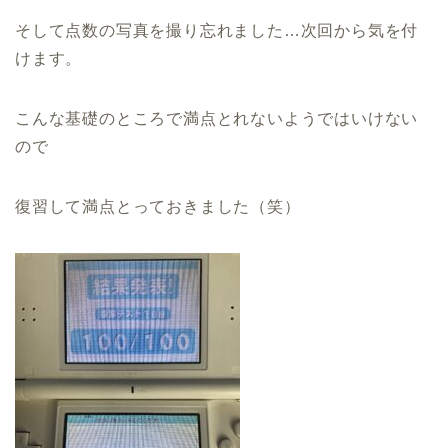
そして点数の写真を撮り忘れました…次回から気を付
けます。
こんな基礎のところで満点とれないようではいけない
ので
復習して満点とっておきました（笑）