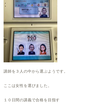
講師を３人の中から選ぶようです。
ここは女性を選びました。
１０日間の講義で合格を目指す