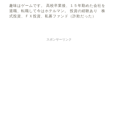
趣味はゲームです。 高校卒業後、１５年勤めた会社を
退職、転職して今はホテルマン。 投資の経験あり 株
式投資、ＦＸ投資、私募ファンド（詐欺だった）
スポンサーリンク