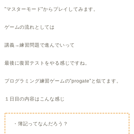
”マスターモード”からプレイしてみます。
ゲームの流れとしては
講義→練習問題で進んでいって
最後に復習テストをやる感じですね。
プログラミング練習ゲームの”progate”と似てます。
１日目の内容はこんな感じ
・簿記ってなんだろう？