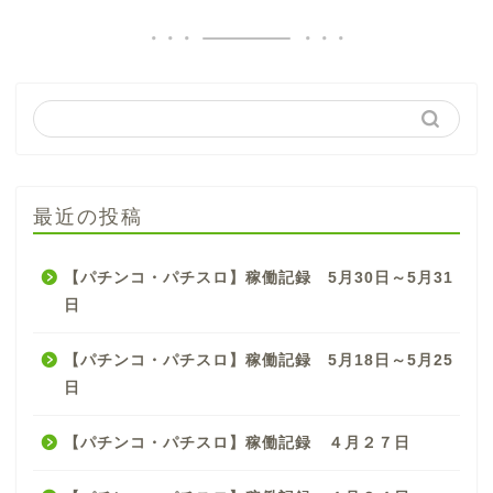
最近の投稿
【パチンコ・パチスロ】稼働記録 5月30日～5月31
日
【パチンコ・パチスロ】稼働記録 5月18日～5月25
日
【パチンコ・パチスロ】稼働記録 ４月２７日