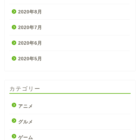
2020年8月
2020年7月
2020年6月
2020年5月
カテゴリー
アニメ
グルメ
ゲーム