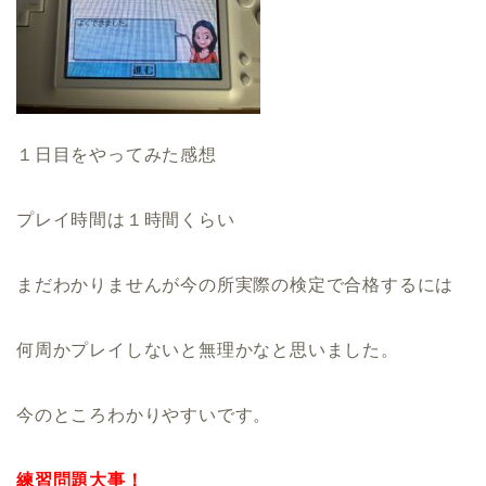
１日目をやってみた感想
プレイ時間は１時間くらい
まだわかりませんが今の所実際の検定で合格するには
何周かプレイしないと無理かなと思いました。
今のところわかりやすいです。
練習問題大事！