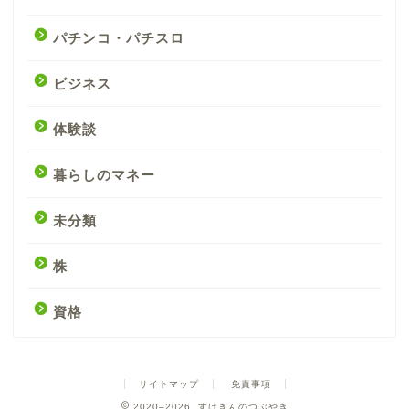
パチンコ・パチスロ
ビジネス
体験談
暮らしのマネー
未分類
株
資格
サイトマップ
免責事項
2020–2026 すけきんのつぶやき