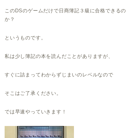
このDSのゲームだけで日商簿記３級に合格できるの
か？
というものです。
私は少し簿記の本を読んだことがありますが、
すぐに詰まってわからずじまいのレベルなので
そこはご了承ください。
では早速やっていきます！