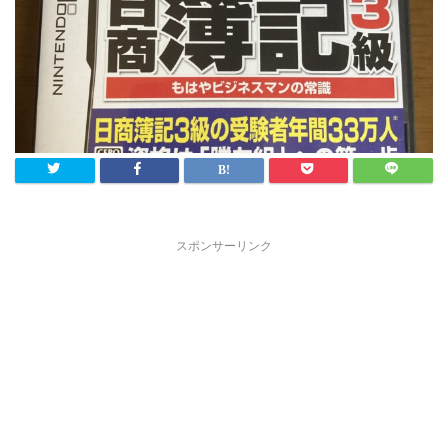
スポンサーリンク