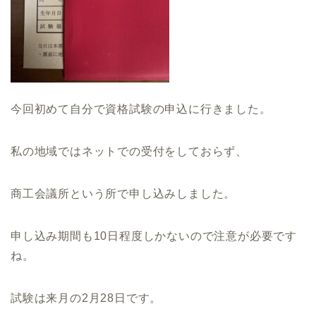
今回初めて自分で資格試験の申込に行きました。
私の地域ではネットでの受付をしておらず、
商工会議所という所で申し込みしました。
申し込み期間も10日程度しかないので注意が必要です
ね。
試験は来月の2月28日です。