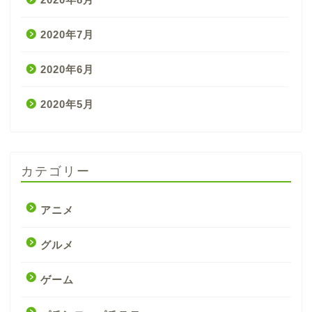
2020年7月
2020年6月
2020年5月
カテゴリー
アニメ
グルメ
ゲーム