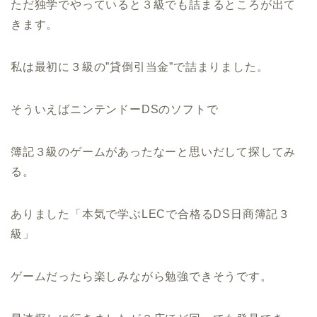
ただ独学でやっていると３級でも詰まるところが出て
きます。
私は最初に３級の”貸倒引当金”で詰まりました。
そういえばニンテンドーDSのソフトで
簿記３級のゲームがあったなーと思いだして探してみ
る。
ありました「本気で学ぶLECで合格るDS日商簿記３
級」
ゲームだったら楽しみながら勉強できそうです。