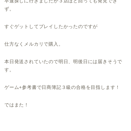
早速探しに行きましたが３店ほど回っても発見でき
ず。
すぐゲットしてプレイしたかったのですが
仕方なくメルカリで購入。
本日発送されていたので明日、明後日には届きそうで
す。
ゲーム+参考書で日商簿記３級の合格を目指します！
ではまた！