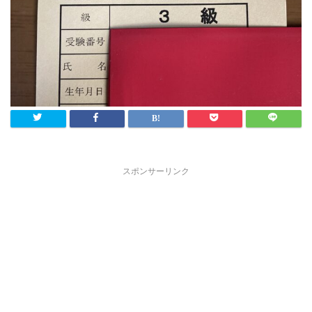
スポンサーリンク