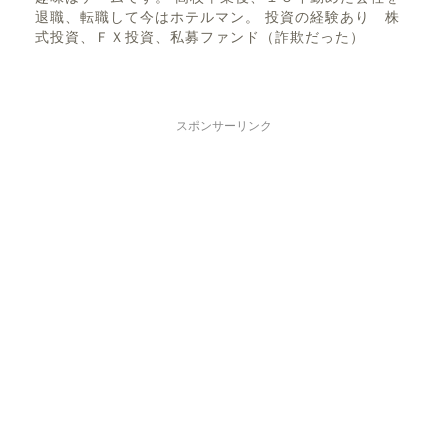
退職、転職して今はホテルマン。 投資の経験あり 株
式投資、ＦＸ投資、私募ファンド（詐欺だった）
スポンサーリンク