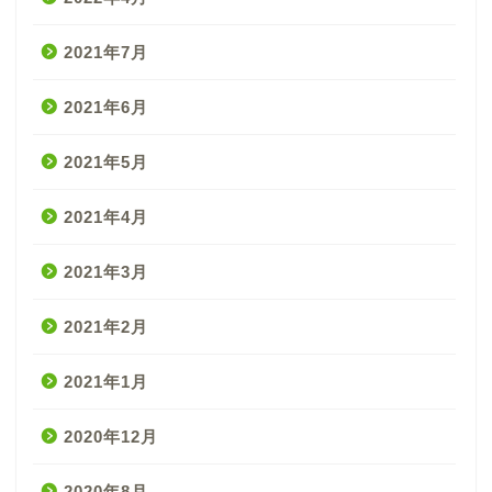
2021年7月
2021年6月
2021年5月
2021年4月
2021年3月
2021年2月
2021年1月
2020年12月
2020年8月