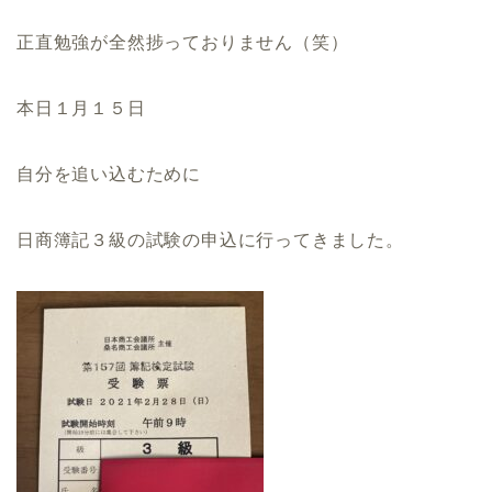
正直勉強が全然捗っておりません（笑）
本日１月１５日
自分を追い込むために
日商簿記３級の試験の申込に行ってきました。