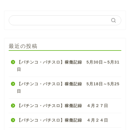
最近の投稿
【パチンコ・パチスロ】稼働記録 5月30日～5月31
日
【パチンコ・パチスロ】稼働記録 5月18日～5月25
日
【パチンコ・パチスロ】稼働記録 ４月２７日
【パチンコ・パチスロ】稼働記録 ４月２４日