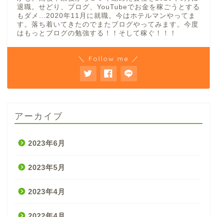
退職。せどり、ブログ、YouTubeでお金を稼ごうとする
もダメ…2020年11月に就職。今はホテルマンやってま
す。落ち着いてきたのでまたブログやってみます。今度
はもっとブログの勉強する！！そして稼ぐ！！！
＼ Follow me ／
アーカイブ
2023年6月
2023年5月
2023年4月
2022年4月