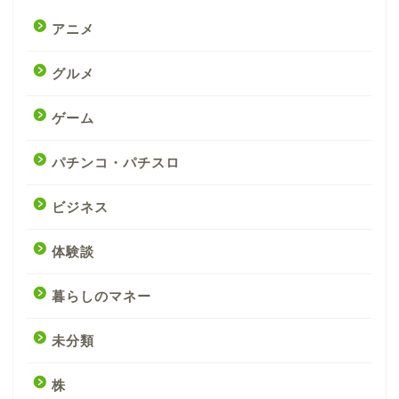
アニメ
グルメ
ゲーム
パチンコ・パチスロ
ビジネス
体験談
暮らしのマネー
未分類
株