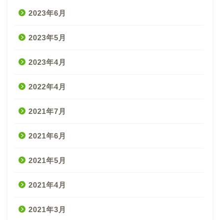
2023年6月
2023年5月
2023年4月
2022年4月
2021年7月
2021年6月
2021年5月
2021年4月
2021年3月