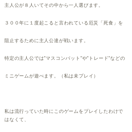
主人公が８人いてその中から一人選びます。
３００年に１度起こると言われている厄災「死食」を
阻止するために主人公達が戦います。
特定の主人公では”マスコンバット”や”トレード”などの
ミニゲームが遊べます。（私は未プレイ）
私は流行っていた時にこのゲームをプレイしたわけで
はなくて、