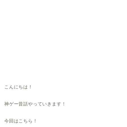
こんにちは！
神ゲー昔話やっていきます！
今回はこちら！