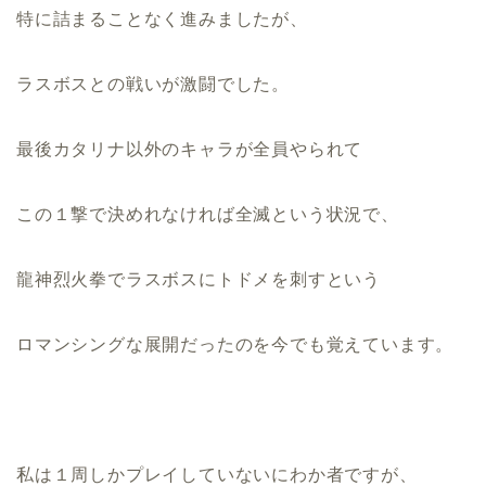
特に詰まることなく進みましたが、
ラスボスとの戦いが激闘でした。
最後カタリナ以外のキャラが全員やられて
この１撃で決めれなければ全滅という状況で、
龍神烈火拳でラスボスにトドメを刺すという
ロマンシングな展開だったのを今でも覚えています。
私は１周しかプレイしていないにわか者ですが、