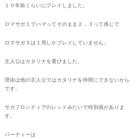
１０年前くらいにプレイしました。
ロマサガ１でハマってそのまま２，３って感じで
ロマサガ３は１周しかプレイしていません。
主人公はカタリナを選びました。
理由は他の主人公ではカタリナを仲間にできないから
です。
サガフロンティアのレッドみたいで特別感がありま
す。
パーティーは