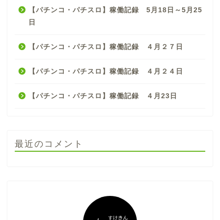
【パチンコ・パチスロ】稼働記録 5月18日～5月25
日
【パチンコ・パチスロ】稼働記録 ４月２７日
【パチンコ・パチスロ】稼働記録 ４月２４日
【パチンコ・パチスロ】稼働記録 ４月23日
最近のコメント