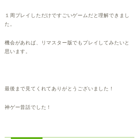
１周プレイしただけですごいゲームだと理解できまし
た。
機会があれば、リマスター版でもプレイしてみたいと
思います。
最後まで見てくれてありがとうございました！
神ゲー昔話でした！