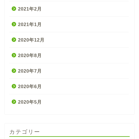
2021年2月
2021年1月
2020年12月
2020年8月
2020年7月
2020年6月
2020年5月
カテゴリー