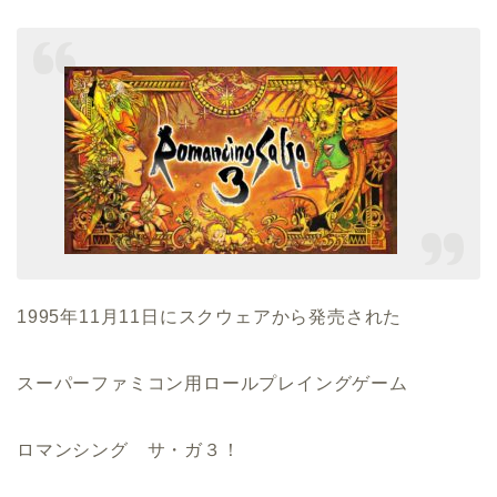
1995年11月11日にスクウェアから発売された
スーパーファミコン用ロールプレイングゲーム
ロマンシング サ・ガ３！