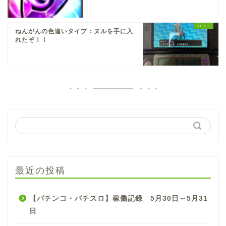
ねんがんの色違いタイプ：ヌルを手に入
れたぞ！！
最近の投稿
【パチンコ・パチスロ】稼働記録 5月30日～5月31
日