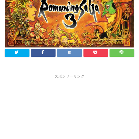
スポンサーリンク